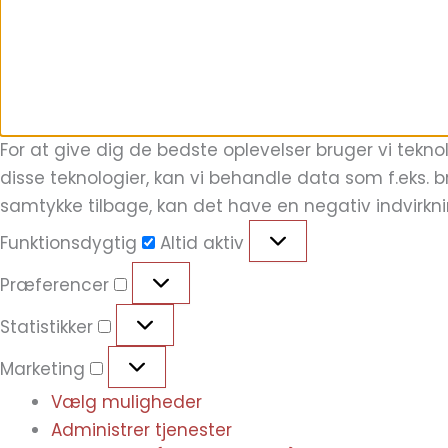
For at give dig de bedste oplevelser bruger vi tekno
disse teknologier, kan vi behandle data som f.eks. b
samtykke tilbage, kan det have en negativ indvirkn
Funktionsdygtig
Altid aktiv
Præferencer
Statistikker
Marketing
Vælg muligheder
Administrer tjenester