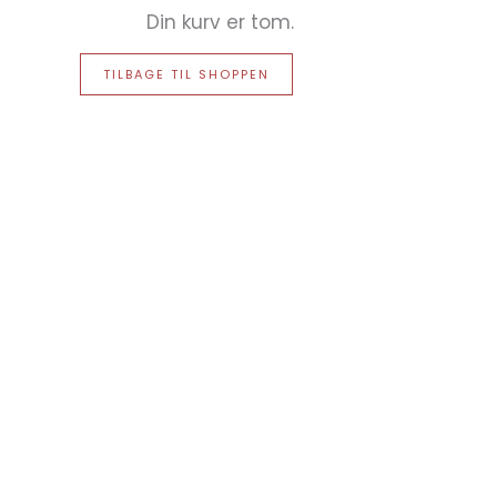
Din kurv er tom.
TILBAGE TIL SHOPPEN