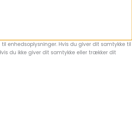
il enhedsoplysninger. Hvis du giver dit samtykke til
is du ikke giver dit samtykke eller trækker dit