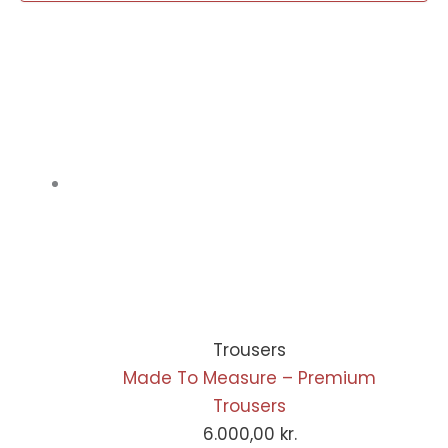
Trousers
Made To Measure – Premium
Trousers
6.000,00
kr.