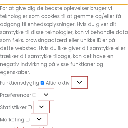
For at give dig de bedste oplevelser bruger vi
teknologier som cookies til at gemme og/eller få
adgang til enhedsoplysninger. Hvis du giver dit
samtykke til disse teknologier, kan vi behandle data
som f.eks. browsingadfærd eller unikke ID'er på
dette websted. Hvis du ikke giver dit samtykke eller
trækker dit samtykke tilbage, kan det have en
negativ indvirkning på visse funktioner og
egenskaber.
Funktionsdygtig
Altid aktiv
Præferencer
Statistikker
Marketing