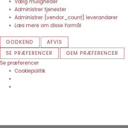
Vælg muligheder
Administrer tjenester
Administrer {vendor_count} leverandører
Læs mere om disse formål
GODKEND
AFVIS
SE PRÆFERENCER
GEM PRÆFERENCER
Se præferencer
Cookiepolitik