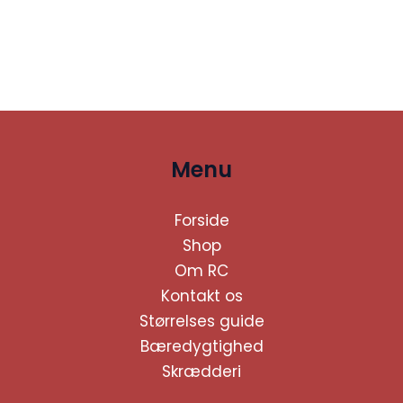
Menu
Forside
Shop
Om RC
Kontakt os
Størrelses guide
Bæredygtighed
Skrædderi