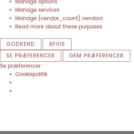
Manage options
Manage services
Manage {vendor_count} vendors
Read more about these purposes
GODKEND
AFVIS
SE PRÆFERENCER
GEM PRÆFERENCER
Se præferencer
Cookiepolitik