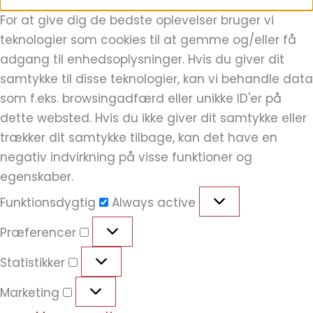
For at give dig de bedste oplevelser bruger vi
teknologier som cookies til at gemme og/eller få
adgang til enhedsoplysninger. Hvis du giver dit
samtykke til disse teknologier, kan vi behandle data
som f.eks. browsingadfærd eller unikke ID'er på
dette websted. Hvis du ikke giver dit samtykke eller
trækker dit samtykke tilbage, kan det have en
negativ indvirkning på visse funktioner og
egenskaber.
Funktionsdygtig
Always active
Præferencer
Statistikker
Marketing