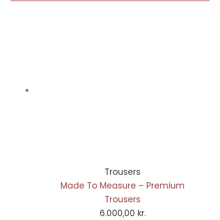
Trousers
Made To Measure – Premium
Trousers
6.000,00
kr.