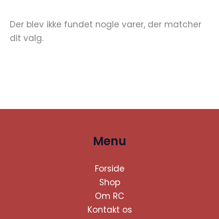
Der blev ikke fundet nogle varer, der matcher
dit valg.
Menu
Forside
Shop
Om RC
Kontakt os