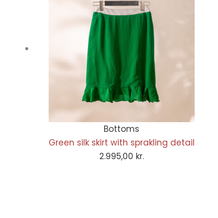
Bottoms
Green silk skirt with sprakling detail
2.995,00
kr.