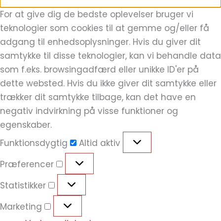
For at give dig de bedste oplevelser bruger vi
teknologier som cookies til at gemme og/eller få
adgang til enhedsoplysninger. Hvis du giver dit
samtykke til disse teknologier, kan vi behandle data
som f.eks. browsingadfærd eller unikke ID'er på
dette websted. Hvis du ikke giver dit samtykke eller
trækker dit samtykke tilbage, kan det have en
negativ indvirkning på visse funktioner og
egenskaber.
Funktionsdygtig
Altid aktiv
Præferencer
Statistikker
Marketing