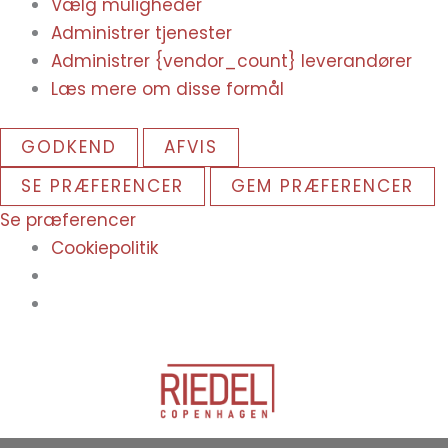
Vælg muligheder
Administrer tjenester
Administrer {vendor_count} leverandører
Læs mere om disse formål
GODKEND
AFVIS
SE PRÆFERENCER
GEM PRÆFERENCER
Se præferencer
Cookiepolitik