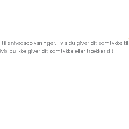
il enhedsoplysninger. Hvis du giver dit samtykke til
is du ikke giver dit samtykke eller trækker dit