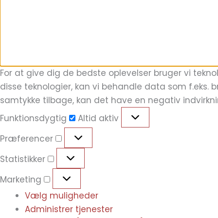
For at give dig de bedste oplevelser bruger vi tekno
disse teknologier, kan vi behandle data som f.eks. b
samtykke tilbage, kan det have en negativ indvirkn
Funktionsdygtig
Altid aktiv
Præferencer
Statistikker
Marketing
Vælg muligheder
Administrer tjenester