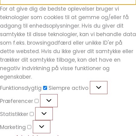
For at give dig de bedste oplevelser bruger vi
teknologier som cookies til at gemme og/eller få
adgang til enhedsoplysninger. Hvis du giver dit
samtykke til disse teknologier, kan vi behandle data
som f.eks. browsingadfærd eller unikke ID'er på
dette websted. Hvis du ikke giver dit samtykke eller
trækker dit samtykke tilbage, kan det have en
negativ indvirkning på visse funktioner og
egenskaber.
Funktionsdygtig
Siempre activo
Præferencer
Statistikker
Marketing