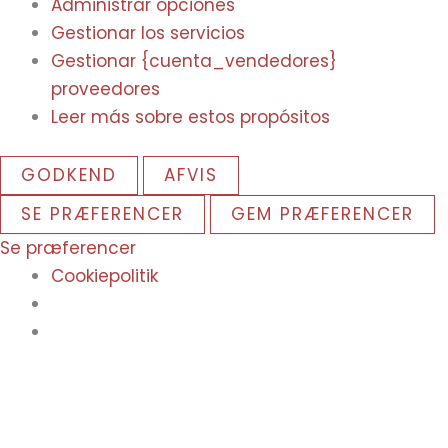
Administrar opciones
Gestionar los servicios
Gestionar {cuenta_vendedores}
proveedores
Leer más sobre estos propósitos
GODKEND
AFVIS
SE PRÆFERENCER
GEM PRÆFERENCER
Se præferencer
Cookiepolitik