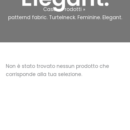
Casa
Prodotti
patternd fabric. Turtelneck. Feminine. Elegant.
Non è stato trovato nessun prodotto che
corrisponde alla tua selezione.