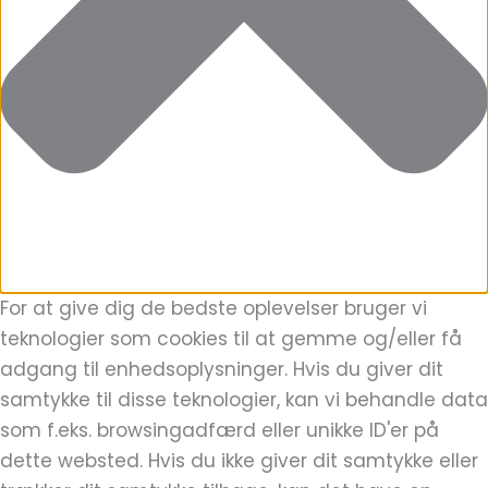
For at give dig de bedste oplevelser bruger vi
teknologier som cookies til at gemme og/eller få
adgang til enhedsoplysninger. Hvis du giver dit
samtykke til disse teknologier, kan vi behandle data
som f.eks. browsingadfærd eller unikke ID'er på
dette websted. Hvis du ikke giver dit samtykke eller