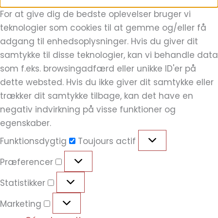
For at give dig de bedste oplevelser bruger vi
teknologier som cookies til at gemme og/eller få
adgang til enhedsoplysninger. Hvis du giver dit
samtykke til disse teknologier, kan vi behandle data
som f.eks. browsingadfærd eller unikke ID'er på
dette websted. Hvis du ikke giver dit samtykke eller
trækker dit samtykke tilbage, kan det have en
negativ indvirkning på visse funktioner og
egenskaber.
Funktionsdygtig
Toujours actif
Præferencer
Statistikker
Marketing