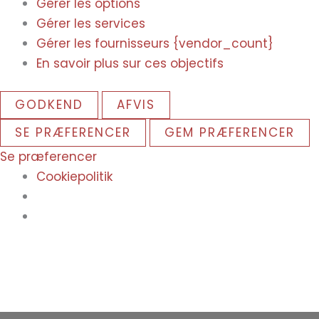
Gérer les options
Gérer les services
Gérer les fournisseurs {vendor_count}
En savoir plus sur ces objectifs
GODKEND
AFVIS
SE PRÆFERENCER
GEM PRÆFERENCER
Se præferencer
Cookiepolitik