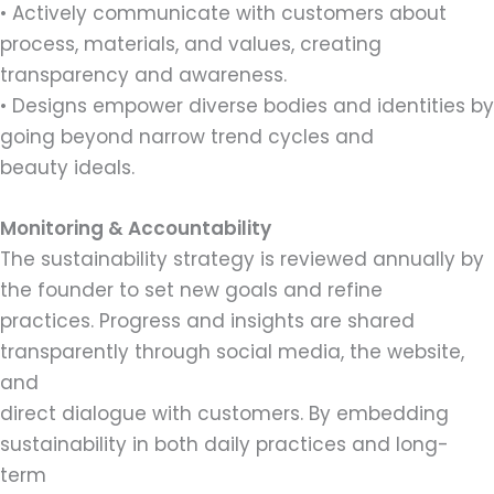
• Actively communicate with customers about
process, materials, and values, creating
transparency and awareness.
• Designs empower diverse bodies and identities by
going beyond narrow trend cycles and
beauty ideals.
Monitoring & Accountability
The sustainability strategy is reviewed annually by
the founder to set new goals and refine
practices. Progress and insights are shared
transparently through social media, the website,
and
direct dialogue with customers. By embedding
sustainability in both daily practices and long-
term