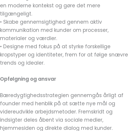
en moderne kontekst og gøre det mere
tilgængeligt.
• Skabe gennemsigtighed gennem aktiv
kommunikation med kunder om processer,
materialer og værdier.
• Designe med fokus på at styrke forskellige
kropstyper og identiteter, frem for at følge snævre
trends og idealer.
Opfølgning og ansvar
Bæredygtighedsstrategien gennemgås årligt af
founder med henblik på at sætte nye mål og
videreudvikle arbejdsmetoder. Fremskridt og
indsigter deles åbent via sociale medier,
hjemmesiden og direkte dialog med kunder.