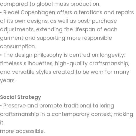
compared to global mass production.
• Riedel Copenhagen offers alterations and repairs
of its own designs, as well as post-purchase
adjustments, extending the lifespan of each
garment and supporting more responsible
consumption.
• The design philosophy is centred on longevity:
timeless silhouettes, high-quality craftsmanship,
and versatile styles created to be worn for many
years.
Social Strategy
• Preserve and promote traditional tailoring
craftsmanship in a contemporary context, making
it
more accessible.