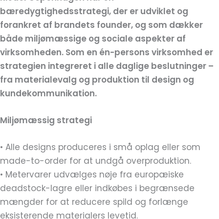
bæredygtighedsstrategi, der er udviklet og
forankret af brandets founder, og som dækker
både miljømæssige og sociale aspekter af
virksomheden. Som en én-persons virksomhed er
strategien integreret i alle daglige beslutninger –
fra materialevalg og produktion til design og
kundekommunikation.
Miljømæssig strategi
• Alle designs produceres i små oplag eller som
made-to-order for at undgå overproduktion.
• Metervarer udvælges nøje fra europæiske
deadstock-lagre eller indkøbes i begrænsede
mængder for at reducere spild og forlænge
eksisterende materialers levetid.