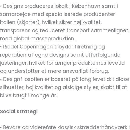
• Designs produceres lokalt i København samt i
samarbejde med specialiserede producenter i
Italien (skjorter), hvilket sikrer høj kvalitet,
transparens og reduceret transport sammenlignet
med global masseproduktion.
• Riedel Copenhagen tilbyder tilretning og
reparation af egne designs samt efterfølgende
justeringer, hvilket forlænger produkternes levetid
og understøtter et mere ansvarligt forbrug.
• Designfilosofien er baseret på lang levetid: tidløse
silhuetter, høj kvalitet og alsidige styles, skabt til at
blive brugt i mange år.
Social strategi
• Bevare og videreføre klassisk skrædderhåndværk i