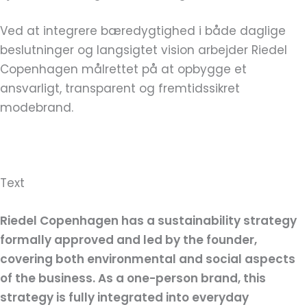
Ved at integrere bæredygtighed i både daglige
beslutninger og langsigtet vision arbejder Riedel
Copenhagen målrettet på at opbygge et
ansvarligt, transparent og fremtidssikret
modebrand.
Text
Riedel Copenhagen has a sustainability strategy
formally approved and led by the founder,
covering both environmental and social aspects
of the business. As a one-person brand, this
strategy is fully integrated into everyday