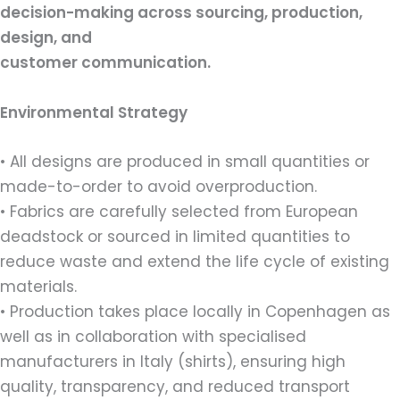
decision-making across sourcing, production,
design, and
customer communication.
Environmental Strategy
• All designs are produced in small quantities or
made-to-order to avoid overproduction.
• Fabrics are carefully selected from European
deadstock or sourced in limited quantities to
reduce waste and extend the life cycle of existing
materials.
• Production takes place locally in Copenhagen as
well as in collaboration with specialised
manufacturers in Italy (shirts), ensuring high
quality, transparency, and reduced transport