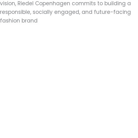
vision, Riedel Copenhagen commits to building a
responsible, socially engaged, and future-facing
fashion brand