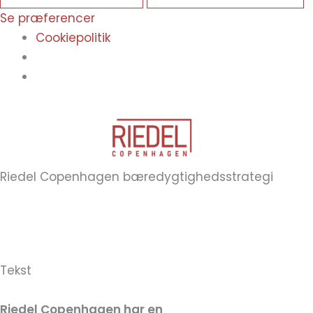
Se præferencer
Cookiepolitik
Riedel Copenhagen bæredygtighedsstrategi
Tekst
Riedel Copenhagen har en