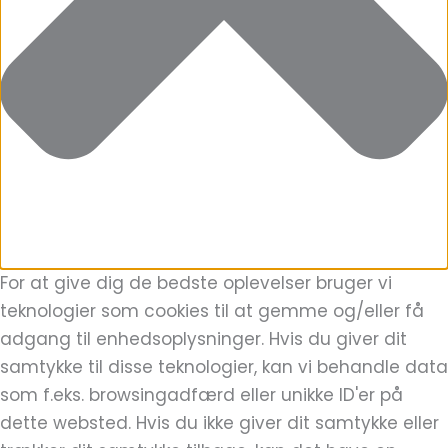
For at give dig de bedste oplevelser bruger vi
teknologier som cookies til at gemme og/eller få
adgang til enhedsoplysninger. Hvis du giver dit
samtykke til disse teknologier, kan vi behandle data
som f.eks. browsingadfærd eller unikke ID'er på
dette websted. Hvis du ikke giver dit samtykke eller