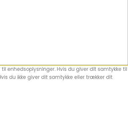
il enhedsoplysninger. Hvis du giver dit samtykke til
is du ikke giver dit samtykke eller trækker dit