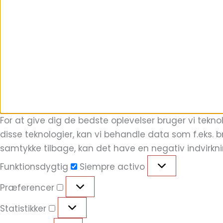
For at give dig de bedste oplevelser bruger vi tekno
disse teknologier, kan vi behandle data som f.eks. b
samtykke tilbage, kan det have en negativ indvirkn
Funktionsdygtig
Siempre activo
Præferencer
Statistikker